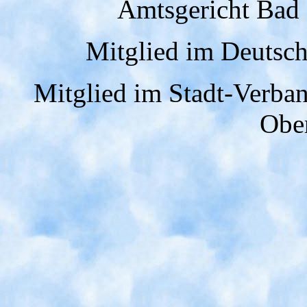
Amtsgericht Bad
Mitglied im Deutsch
Mitglied im Stadt-Verban
Ober